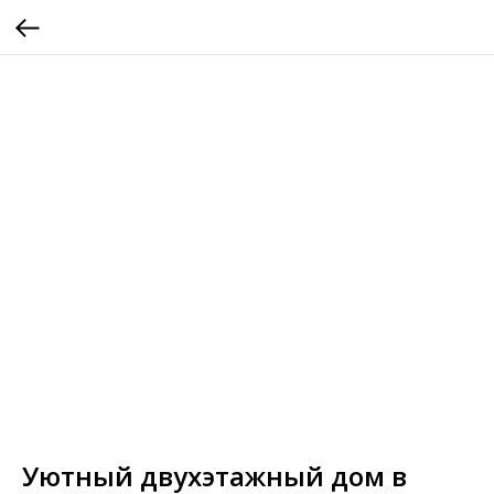
Уютный двухэтажный дом в