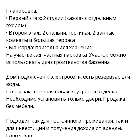
Планировка:
• Первый этаж: 2 студии (каждая с отдельным
входом).
• Второй этаж: 2 спальни, гостиная, 2 ванные
комнаты и большая терраса
• Мансарда: пригодна для хранения
На участке сад, частная парковка. Участок можно
использовать для строительства бассейна.
Дом подключен к электросети, есть резервуар для
воды.
Почти законченная новая внутрення отделка.
Необходимо установить только двери. Продажа
без мебели.
Подходит как для постоянного проживания, так и
для инвестиций и получения дохода от аренды.
Город: Бар