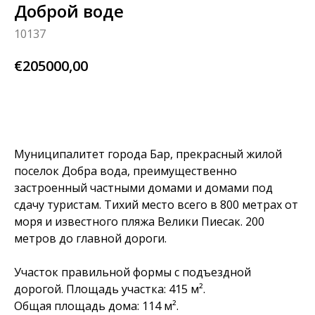
Доброй воде
10137
€
205000,00
BUY NOW
Муниципалитет города Бар, прекрасный жилой
поселок Добра вода, преимущественно
застроенный частными домами и домами под
сдачу туристам. Тихий место всего в 800 метрах от
моря и известного пляжа Велики Пиесак. 200
метров до главной дороги.
Участок правильной формы с подъездной
дорогой. Площадь участка: 415 м².
Общая площадь дома: 114 м².