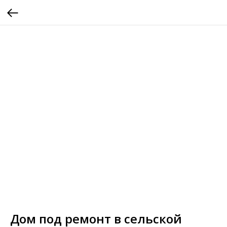
Дом под ремонт в сельской