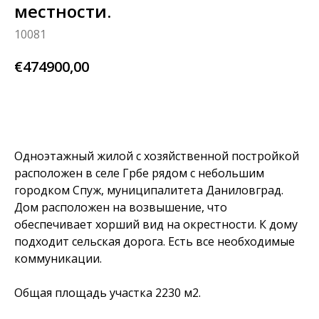
местности.
10081
€
474900,00
BUY NOW
Одноэтажный жилой с хозяйственной постройкой
расположен в селе Грбе рядом с небольшим
городком Спуж, муниципалитета Даниловград.
Дом расположен на возвышение, что
обеспечивает хорший вид на окрестности. К дому
подходит сельская дорога. Есть все необходимые
коммуникации.
Общая площадь участка 2230 м2.