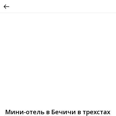
Мини-отель в Бечичи в трехстах