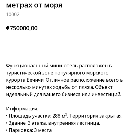
метрах от моря
10002
€
750000,00
BUY NOW
Функциональный мини-отель расположен в
туристической зоне популярного морского
курорта Бечичи. Отличное расположение всего в
несколько минутах ходьбы от пляжа. Объект
идеальный для вашего бизнеса или инвестиций.
Информация:
• Площадь участка: 288 м². Территория закрытая.
• Здание: 3 этажа, внутренняя лестница.
• Парковка: 3 места