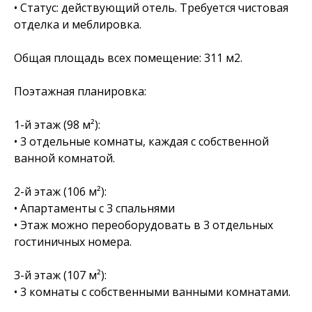
• Статус: действующий отель. Требуется чистовая
отделка и меблировка.
Общая площадь всех помещение: 311 м2.
Поэтажная планировка:
1-й этаж (98 м²):
• 3 отдельные комнаты, каждая с собственной
ванной комнатой.
2-й этаж (106 м²):
• Апартаменты с 3 спальнями
• Этаж можно переоборудовать в 3 отдельных
гостиничных номера.
3-й этаж (107 м²):
• 3 комнаты с собственными ванными комнатами.