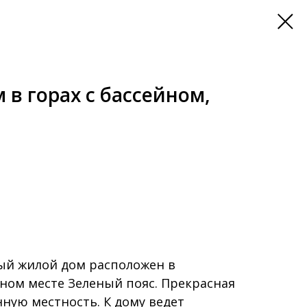
в горах с бассейном,
й жилой дом расположен в
ном месте Зеленый пояс. Прекрасная
ную местность. К дому ведет