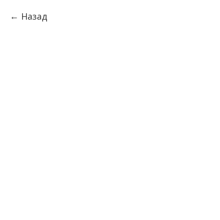
Назад