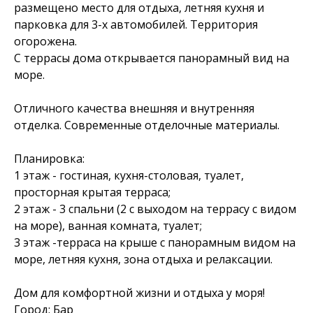
размещено место для отдыха, летняя кухня и
парковка для 3-х автомобилей. Территория
огорожена.
С террасы дома открывается панорамный вид на
море.
Отличного качества внешняя и внутренняя
отделка. Современные отделочные материалы.
Планировка:
1 этаж - гостиная, кухня-столовая, туалет,
просторная крытая терраса;
2 этаж - 3 спальни (2 с выходом на террасу с видом
на море), ванная комната, туалет;
3 этаж -терраса на крыше с панорамным видом на
море, летняя кухня, зона отдыха и релаксации.
Дом для комфортной жизни и отдыха у моря!
Город: Бар