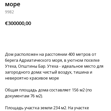
море
9982
€
300000,00
BUY NOW
Дом расположен на расстоянии 400 метров от
берега Адриатического моря, в уютном поселке
Утеха, Општины Бар. Утеха - идеальное место для
загородного дома: чистый воздух, тишина и
невероятно красивое море
Общая площадь дома составляет 156 м2 (по
документам 76 м2).
Площадь участка земли 234 м2. На участке