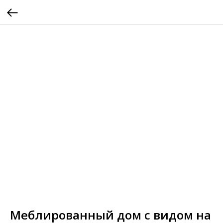
Меблированный дом с видом на