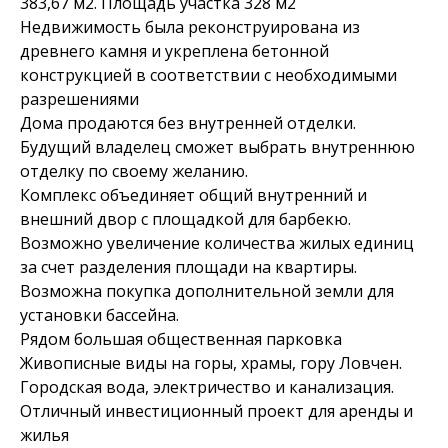
383,67 м2. Площадь участка 328 м2
Недвижимость была реконструирована из
древнего камня и укреплена бетонной
конструкцией в соответствии с необходимыми
разрешениями
Дома продаются без внутренней отделки.
Будущий владелец сможет выбрать внутреннюю
отделку по своему желанию.
Комплекс объединяет общий внутренний и
внешний двор с площадкой для барбекю.
Возможно увеличение количества жилых единиц
за счет разделения площади на квартиры.
Возможна покупка дополнительной земли для
установки бассейна.
Рядом большая общественная парковка
Живописные виды на горы, храмы, гору Ловчен.
Городская вода, электричество и канализация.
Отличный инвестиционный проект для аренды и
жилья