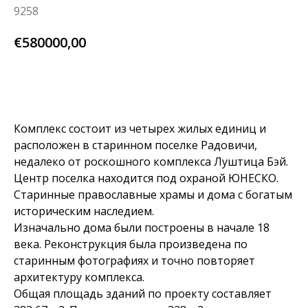
9258
€
580000,00
BUY NOW
Комплекс состоит из четырех жилых единиц и
расположен в старинном поселке Радовичи,
недалеко от роскошного комплекса Луштица Бэй.
Центр поселка находится под охраной ЮНЕСКО.
Старинные православные храмы и дома с богатым
историческим наследием.
Изначально дома были построены в начале 18
века. Реконструкция была произведена по
старинным фотографиях и точно повторяет
архитектуру комплекса.
Общая площадь зданий по проекту составляет