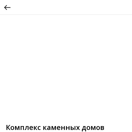
Комплекс каменных домов