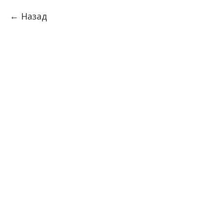
Назад