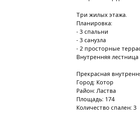
Три жилых этажа.
Планировка:
- 3 спальни
- 3 санузла
- 2 просторные терра
Внутренняя лестница 
Прекрасная внутрення
Город: Котор
Район: Ластва
Площадь: 174
Количество спален: 3