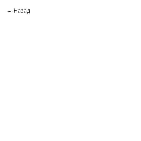
Назад