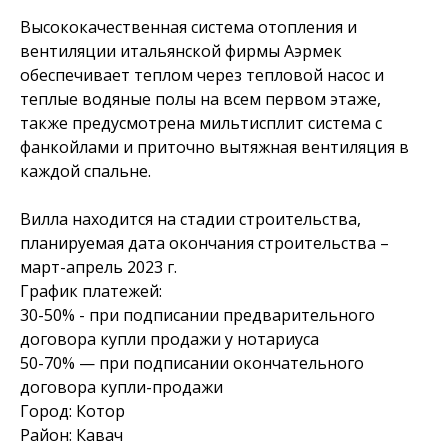
Высококачественная система отопления и
вентиляции итальянской фирмы Аэрмек
обеспечивает теплом через тепловой насос и
теплые водяные полы на всем первом этаже,
также предусмотрена мильтисплит система с
фанкойлами и приточно вытяжная вентиляция в
каждой спальне.
Вилла находится на стадии строительства,
планируемая дата окончания строительства –
март-апрель 2023 г.
График платежей:
30-50% - при подписании предварительного
договора купли продажи у нотариуса
50-70% — при подписании окончательного
договора купли-продажи
Город: Котор
Район: Кавач