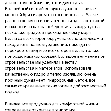
для постоянной жизни, так и для отдыха.
Волшебный свежий воздух на участке сочетает
морской бриз и ароматы соснового леса. За счет
расположения на возвышенности здесь нет такой
влажности на как на побережье, а в жару тут на
несколько градусов прохладнее чем у моря.
Вилла со всех сторон окружена сосновым лесом и
находится в полном уединении, никогда не
перекроется вид и со всех сторон виллы только
природа, никаких соседей. Большое внимание при
строительстве мы уделили качеству
строительства и материалов, использовали
качественную гидро и тепло изоляцию, очень
прочный фундамент, гидрофобный бетон, все
самые современные технологии и добросовестный
подход.
В вилле все продумано для комфортной жизни:
современная открытая планировка,