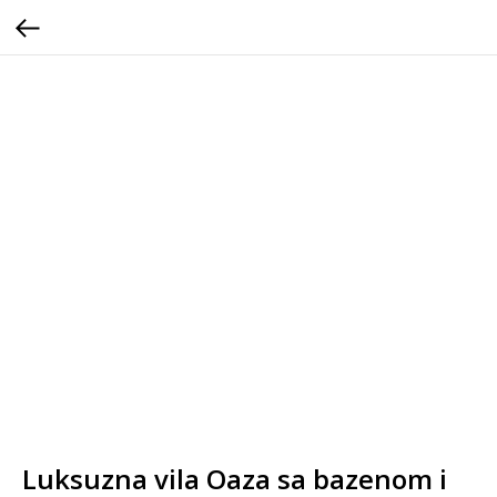
Luksuzna vila Oaza sa bazenom i