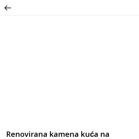
Renovirana kamena kuća na