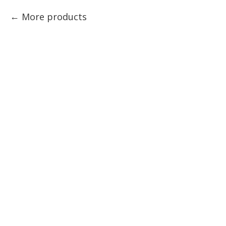
More products