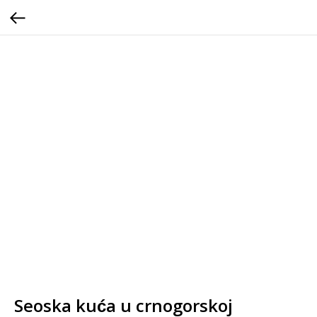
Seoska kuća u crnogorskoj