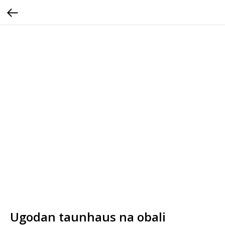
Ugodan taunhaus na obali